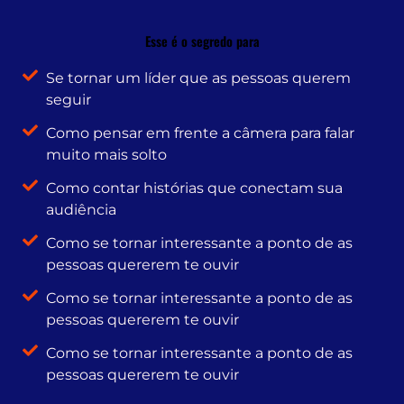
Esse é o segredo para
Se tornar um líder que as pessoas querem
seguir
Como pensar em frente a câmera para falar
muito mais solto
Como contar histórias que conectam sua
audiência
Como se tornar interessante a ponto de as
pessoas quererem te ouvir
Como se tornar interessante a ponto de as
pessoas quererem te ouvir
Como se tornar interessante a ponto de as
pessoas quererem te ouvir