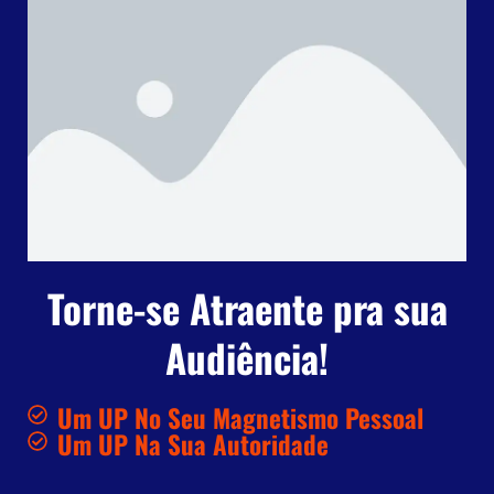
Torne-se Atraente pra sua
Audiência!
Um UP No Seu Magnetismo Pessoal
Um UP Na Sua Autoridade